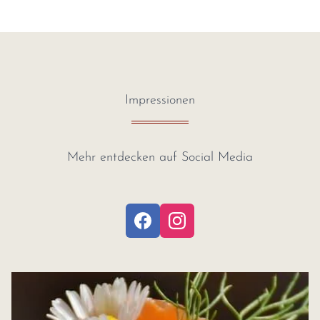
Impressionen
Mehr entdecken auf Social Media