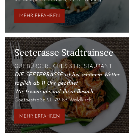
MEHR ERFAHREN
Seeterasse Stadtrainsee
GUT BÜRGERLICHES SB-RESTAURANT
DIE SEETERRASSE ist bei schönem Wetter
täglich ab 11 Uhr geöffnet
Wir freuen uns auf Ihren Besuch
Goethestraße 21, 79183 Waldkirch
MEHR ERFAHREN