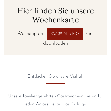
Hier finden Sie unsere
Wochenkarte
Wochenplan
zum
KW 32 ALS PDF
downloaden
Entdecken Sie unsere Vielfalt
Unsere familiengeführten Gastronomien bieten für
jeden Anlass genau das Richtige.