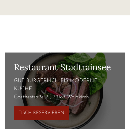
Restaurant Stadtrainsee
GUT BÜRGERLICH BIS MODERNE
KÜCHE
Goethestraße 21, 79183 Waldkirch
TISCH RESERVIEREN