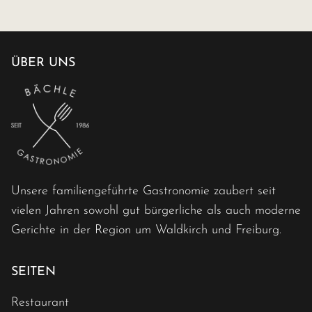
ÜBER UNS
Unsere familiengeführte Gastronomie zaubert seit
vielen Jahren sowohl gut bürgerliche als auch moderne
Gerichte in der Region um Waldkirch und Freiburg.
SEITEN
Restaurant