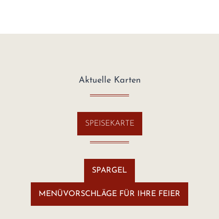
Aktuelle Karten
SPEISEKARTE
SPARGEL
MENÜVORSCHLÄGE FÜR IHRE FEIER