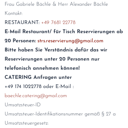
Frau Gabriele Bächle & Herr Alexander Bächle
Kontakt:
RESTAURANT:
+49 7681 22778
E-Mail Restaurant/ für Tisch Reservierungen ab
20 Personen:
strs.reservierung@gmail.com
Bitte haben Sie Verständnis dafür das wir
Reservierungen unter 20 Personen
nur
telefonisch annehmen können!
CATERING Anfragen unter
+49 174 1022778 oder
E-Mail :
baechle.catering@gmail.com
Umsatzsteuer-ID
Umsatzsteuer-Identifikationsnummer gemäß § 27 a
Umsatzsteuergesetz: