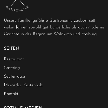
Unsere familiengeführte Gastronomie zaubert seit
vielen Jahren sowohl gut bürgerliche als auch moderne
Gerichte in der Region um Waldkirch und Freiburg.
SEITEN
Restaurant
Catering
Seeterrasse
Mercedes Kestenholz
Kontakt